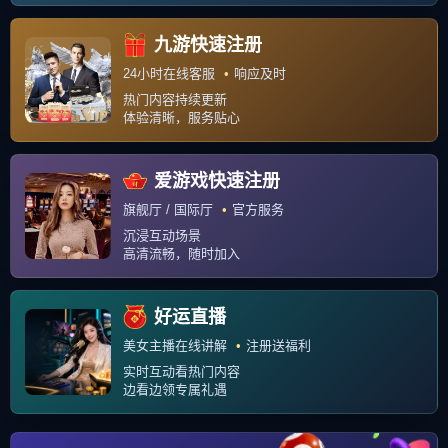
常见运动损伤防护与康复
钻石联赛
关于我们
其他
综合资讯
当前位置：
首页
>
综合资讯
全部
科学健身方法
体育科技/政策法规变化