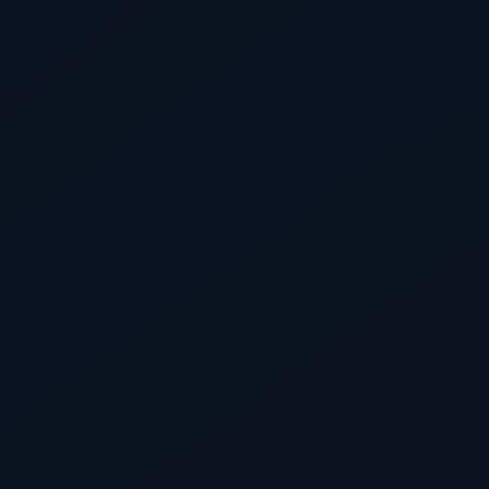
2026-02-21
冲刺阶段深圳男篮备战社区盾，篮板制胜细节曝
光，悬念犹存，训练强度明显提升的简单介绍-火
博体育官网地址
2026-03-12
最新评论
trx闪租 - 2 TRX=1次转账次数 直接节省80%!无视对方有没
有U或者是否交易所,低于 2 TRX的都是钓鱼的骗子- 复制
地址【THXfhfV6ThhYzt7d8mm4KL3dE5LWBbwb3s】转 2
TRX即可0手续费转账!TG机器人: @jzzTRXbot 官网:
https://jzztrx.com
2026-08-10