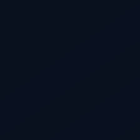
球吧的大家庭。 本帖最后由7号特派员 于 16-04-21 10:...
xjunn
2025-12-10
330
30
体育科技/政策法规变化
辽宁本钢吧百度贴吧 -火博体育
国网河北省电力公司2017年服务类线下第四批招标采购招
标公告 招标编号: 0417A4 1 招标条件 国网河北省电力...
xjunn
2025-12-08
354
26
体育科技/政策法规变化
包含里程碑夜！萨克拉门托国王扳平良