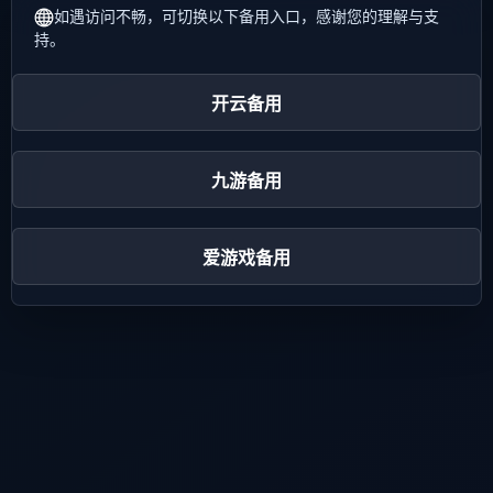
胜细节曝光，悬念犹存，训练强度明显
提升的简单介绍-火博体育官网地址
备战将于3月11日开始的第二阶段CBA常规赛 除了被国家
队征召 乌戈教练的训练方法充满了创新和细节在防守端，
球队狠抓联防。 CB...
xjunn
2026-03-12
1357
821
体育科技/政策法规变化
清晨亚冠焦点战；斯图加特更衣室发
声；态度坚定；数据趋势出现新变化的
简单介绍-火博注册
斯图加特本赛季在德甲联赛表现稳定，目前排名第三，硬