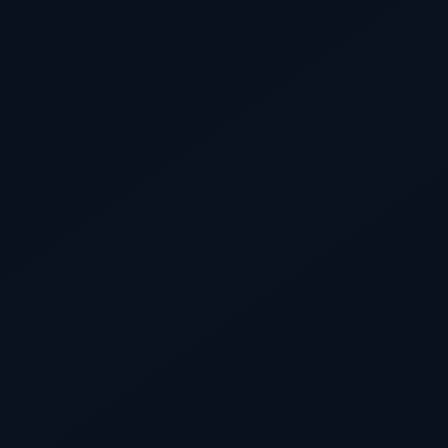
仗能力已 阿森西奥虽态度兢兢业业，却容易在更衣室引发
矛盾，多次出现与。...
xjunn
2026-02-21
1663
982
科学健身方法
关于赛地聚焦：荷甲冲刺阶段热度飙
升，孟菲斯灰熊完成体检，赛场秩序良
好，轮换策略成焦点的信息-火博体育
1、三天后，球队将在欧冠赛场迎战皇马，这意味着主帅图
多尔必然会进行阵容轮换发布会上图多尔明确表示“会给替
补球员机会”。...
xjunn
2026-02-07
765
355