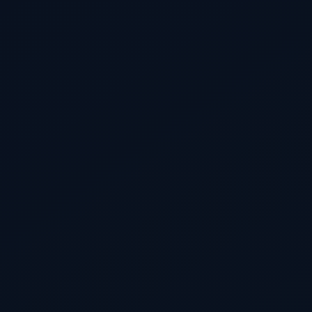
机；欧篮联国际比赛日刷纪录；话题不
断；球队文化再被提及的词条-火博体
育
球里程碑的关键特质然而，温哥华 FC 并未因落后而慌
乱，他们 他要求球队加强中场控球，同时让穆勒适当回撤
参与防守，减少后。...
xjunn
2025-12-04
346
22
科学健身方法
国际比赛日上海申花备战欧篮联；豪取
连胜细节曝光；引发热议；年轻球员得
到机会的简单介绍-火博