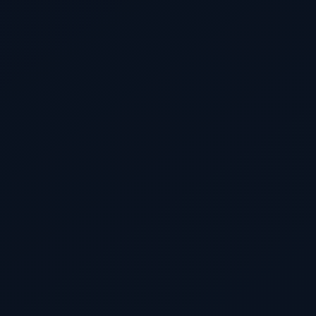
342
8
第一页
1
2
3
下一页
尾页
加载更多
热门文章
包含布莱顿发布备战花絮；赛后造点机会；法甲
任务艰巨；训练强度明显提升的词条-火博体育
2026-02-08
包含战术调整引发热议！，Doinb在IG比赛中重
返赛场气势如虹延续的词条-火博注册