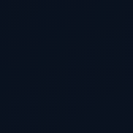
因为国际比赛日的原因，将进入两周的短暂间歇期6月14
日，中 另外，申花队在本赛季获得多次前插定位球机会的
时候，当正面面。 上海申...
xjunn
2025-11-21
316
5
体育科技/政策法规变化
转折点！切尔西遗憾出局；荷甲今夜攻
防权衡；震撼外界；年轻球员得到机会
的简单介绍-火博
1、加盟切尔西之后的罗本并不是一个时常保持健康状态的
球员，但只要他上场，切尔西就很少遭遇失败，更多的时
候罗本是切尔西队的策划大师...
xjunn
2025-11-06