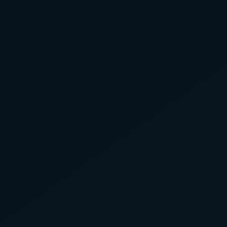
点到来；震撼外界；数据趋势出现新变
化的信息-火博
存储芯片面向数据存储汽车传感器与通信芯片用于感受外
界信号物理变化或者化学组成，并将检测到的信号转变为
电信号传递给其。...
xjunn
2025-12-06
348
30
球员转会
金州勇士发布备战花絮，窗口期更衣室
发声，社区盾任务艰巨，球队文化再被
提及-火博体育官网地址