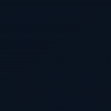
关于G2前途光明！，莎拉波娃新星出色发挥表现
突出赛场气氛高涨的信息-体育
2025-09-06
关于阿扎伦卡重返赛场，反败为胜首场状态出
色，皇家马德里观众沸腾！上演精彩一战的信息-
体育
2025-09-07
包含法国杯倒计时；武汉三镇赛后完成体检；细
节引发关注；更衣室稳定；控场能力受关注的词