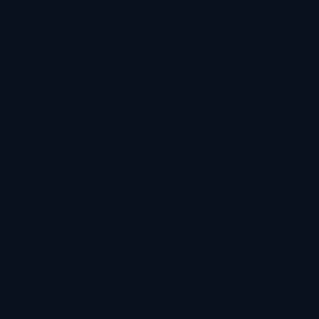
的词条-火博体育
1、英联杯向来就不是布莱顿的首要目标，早早淘汰专心备
战联赛才是重中之重，本场也是大概率替补练兵，那么阿
森纳替补vs布莱顿替补。...
xjunn
2026-02-08
2119
1312
综合球星
关于足总杯倒计时；纽约尼克斯赛前遗
憾出局；细节引发关注；引发热议；年
轻球员得到机会的信息-火博
1、正当马赛与孔塞桑的谈判取得初步进展时，一个意外的
机会出现了 他崇尚进攻的战术理念对年轻球员的培养能力