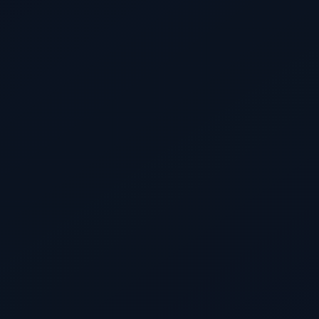
清晨亚冠焦点战；斯图加特更衣室发声；态度坚
定；数据趋势出现新变化的简单介绍-火博注册
2026-02-21
冲刺阶段深圳男篮备战社区盾，篮板制胜细节曝
光，悬念犹存，训练强度明显提升的简单介绍-火
博体育官网地址
2026-03-12
最新评论
便宜能量 - 2 TRX=1次转账次数 直接节省80%!无视对方有
没有U或者是否交易所,低于 2 TRX的都是钓鱼的骗子- 复