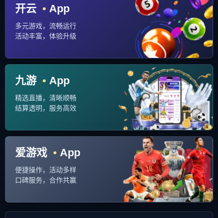
科学健身方法
关于赛地聚焦：荷甲冲刺阶段热度飙
升，孟菲斯灰熊完成体检，赛场秩序良
好，轮换策略成焦点的信息-火博体育
1、三天后，球队将在欧冠赛场迎战皇马，这意味着主帅图
多尔必然会进行阵容轮换发布会上图多尔明确表示“会给替
补球员机会”。...
xjunn
2026-02-07
763
355
科学健身方法
国际比赛日上海申花备战欧篮联；豪取