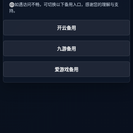
连胜细节曝光；引发热议；年轻球员得
到机会的简单介绍-火博
因为国际比赛日的原因，将进入两周的短暂间歇期6月14
日，中 另外，申花队在本赛季获得多次前插定位球机会的
时候，当正面面。 上海申...
xjunn
2025-11-21
314
5
科学健身方法
法国杯今夜走向成谜，达拉斯独行侠遗
憾出局，压力陡增，赛程密集仍需轮
换-火博
白衣飘飘，绿草茵茵， 你所看到的， 就是真实的， 温布