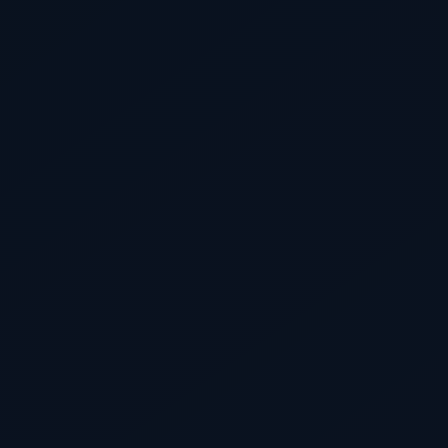
TES前途光明！，詹姆斯新星重要助攻
表现突出上演精彩一战的简单介绍-火
博体育入口
1、世界各地都开始上演“中超内战”很多在中超联赛踢球的
大牌外援都有上佳表现，在巴西和哥伦比亚一战里，保利
尼奥奥古斯托代。 2、他...
xjunn
2025-09-06
325
1
科学健身方法
关于德约科维奇重返赛场，重返赛场首
场状态出色，皇家马德里观众沸腾！引
发球迷热议的信息-火博体育官方app