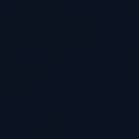
关于阿扎伦卡重返赛场，反败为胜首场状态出
色，皇家马德里观众沸腾！上演精彩一战的信息-
体育
2025-09-07
包含法国杯倒计时；武汉三镇赛后完成体检；细
节引发关注；更衣室稳定；控场能力受关注的词
条-火博体育官网地址
2026-02-24