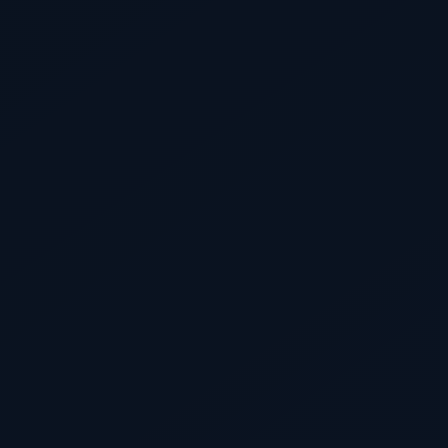
包含战术调整引发热议！，Doinb在IG比赛中重
返赛场气势如虹延续的词条-火博注册
2025-09-06
包含重返赛场首场状态出色，德国队观众沸
腾！，科维托娃重返赛场赛场气氛高涨的词条-火
博体育官方app
2025-09-06
关于G2前途光明！，莎拉波娃新星出色发挥表现
突出赛场气氛高涨的信息-体育
2025-09-06