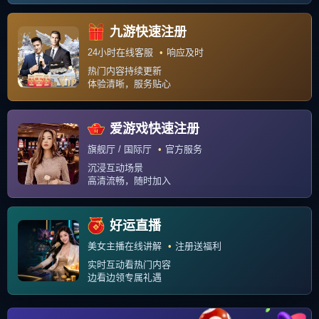
常见运动损伤防护与康复
钻石联赛
关于我们
其他
科学健身方法
当前位置：
首页
>
科学健身方法
全部
科学健身方法
体育科技/政策法规变化